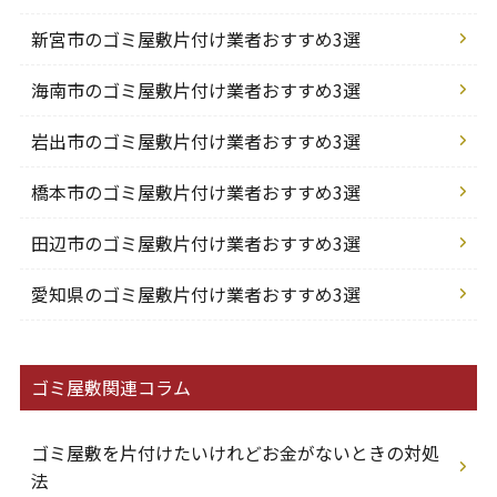
新宮市のゴミ屋敷片付け業者おすすめ3選
海南市のゴミ屋敷片付け業者おすすめ3選
岩出市のゴミ屋敷片付け業者おすすめ3選
橋本市のゴミ屋敷片付け業者おすすめ3選
田辺市のゴミ屋敷片付け業者おすすめ3選
愛知県のゴミ屋敷片付け業者おすすめ3選
ゴミ屋敷関連コラム
ゴミ屋敷を片付けたいけれどお金がないときの対処
法