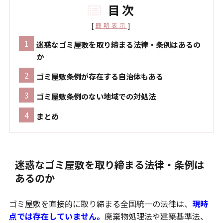
目次
[
]
簡略表示
迷惑なゴミ屋敷を取り締まる法律・条例はあるの
か
ゴミ屋敷条例が存在する自治体もある
ゴミ屋敷条例のない地域での対処法
まとめ
迷惑なゴミ屋敷を取り締まる法律・条例は
あるのか
ゴミ屋敷を直接的に取り締まる全国統一の法律は、
現時
点では存在していません。
廃棄物処理法や建築基準法、