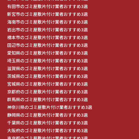
有田市のゴミ屋敷片付け業者おすすめ3選
新宮市のゴミ屋敷片付け業者おすすめ3選
海南市のゴミ屋敷片付け業者おすすめ3選
岩出市のゴミ屋敷片付け業者おすすめ3選
橋本市のゴミ屋敷片付け業者おすすめ3選
田辺市のゴミ屋敷片付け業者おすすめ3選
愛知県のゴミ屋敷片付け業者おすすめ3選
埼玉県のゴミ屋敷片付け業者おすすめ3選
滋賀県のゴミ屋敷片付け業者おすすめ3選
茨城県のゴミ屋敷片付け業者おすすめ3選
宮城県のゴミ屋敷片付け業者おすすめ3選
京都府のゴミ屋敷片付け業者おすすめ3選
群馬県のゴミ屋敷片付け業者おすすめ3選
神奈川県のゴミ屋敷片付け業者おすすめ3選
静岡県のゴミ屋敷片付け業者おすすめ3選
千葉県のゴミ屋敷片付け業者おすすめ3選
大阪府のゴミ屋敷片付け業者おすすめ3選
東京都のゴミ屋敷片付け業者おすすめ3選