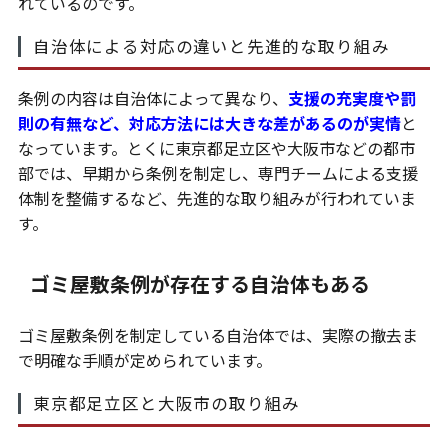
れているのです。
自治体による対応の違いと先進的な取り組み
条例の内容は自治体によって異なり、
支援の充実度や罰
則の有無など、対応方法には大きな差があるのが実情
と
なっています。とくに東京都足立区や大阪市などの都市
部では、早期から条例を制定し、専門チームによる支援
体制を整備するなど、先進的な取り組みが行われていま
す。
ゴミ屋敷条例が存在する自治体もある
ゴミ屋敷条例を制定している自治体では、実際の撤去ま
で明確な手順が定められています。
東京都足立区と大阪市の取り組み