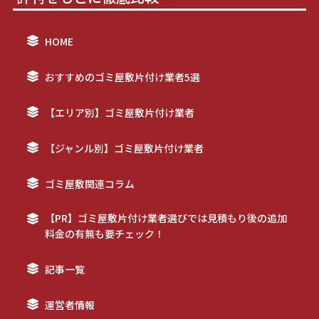
HOME
おすすめのゴミ屋敷片付け業者5選
【エリア別】ゴミ屋敷片付け業者
【ジャンル別】ゴミ屋敷片付け業者
ゴミ屋敷関連コラム
【PR】ゴミ屋敷片付け業者選びでは見積もり後の追加
料金の有無も要チェック！
記事一覧
運営者情報