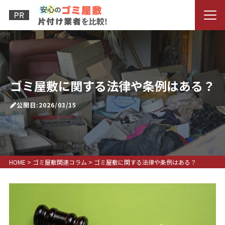
ゴミ屋敷に関する法律や条例はある？
公開日:2026/03/15
HOME
>
ゴミ屋敷関連コラム
>
ゴミ屋敷に関する法律や条例はある？