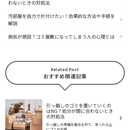
わないときの対処法
汚部屋を自力で片付けたい！効果的な方法や手順を
解説
病気が原因？ゴミ屋敷になってしまう人の心理とは
Related Post
おすすめ関連記事
引っ越しのゴミを置いていくの
はNG？処分が間に合わないとき
の対処法
引っ越しの準備を進める中で、思った以上
にゴミや不用 ....