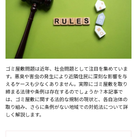
ゴミ屋敷問題は近年、社会問題として注目を集めていま
す。悪臭や害虫の発生により近隣住民に深刻な影響を与
えるケースも少なくありません。実際にゴミ屋敷を取り
締まる法律や条例は存在するのでしょうか？本記事で
は、ゴミ屋敷に関する法的な規制の現状と、各自治体の
取り組み、さらに条例がない地域での対処法について詳
しく解説します。