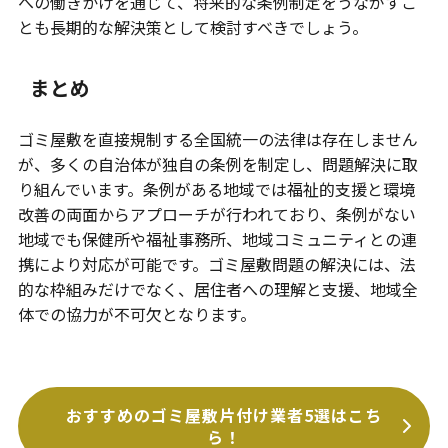
への働きかけを通じて、将来的な条例制定をうながすこ
とも長期的な解決策として検討すべきでしょう。
まとめ
ゴミ屋敷を直接規制する全国統一の法律は存在しません
が、多くの自治体が独自の条例を制定し、問題解決に取
り組んでいます。条例がある地域では福祉的支援と環境
改善の両面からアプローチが行われており、条例がない
地域でも保健所や福祉事務所、地域コミュニティとの連
携により対応が可能です。ゴミ屋敷問題の解決には、法
的な枠組みだけでなく、居住者への理解と支援、地域全
体での協力が不可欠となります。
おすすめのゴミ屋敷片付け業者5選はこち
ら！