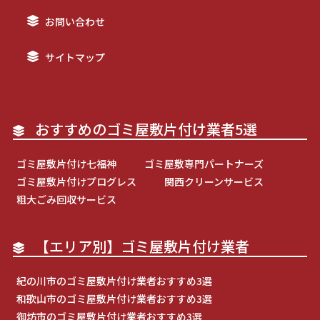
お問い合わせ
サイトマップ
おすすめのゴミ屋敷片付け業者5選
ゴミ屋敷片付け七福神
ゴミ屋敷専門パートナーズ
ゴミ屋敷片付けプログレス
関西クリーンサービス
粗大ごみ回収サービス
【エリア別】ゴミ屋敷片付け業者
紀の川市のゴミ屋敷片付け業者おすすめ3選
和歌山市のゴミ屋敷片付け業者おすすめ3選
御坊市のゴミ屋敷片付け業者おすすめ3選