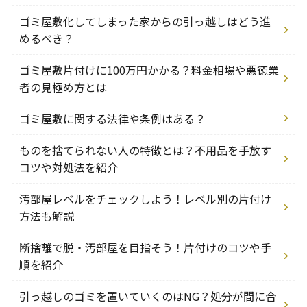
ゴミ屋敷化してしまった家からの引っ越しはどう進
めるべき？
ゴミ屋敷片付けに100万円かかる？料金相場や悪徳業
者の見極め方とは
ゴミ屋敷に関する法律や条例はある？
ものを捨てられない人の特徴とは？不用品を手放す
コツや対処法を紹介
汚部屋レベルをチェックしよう！レベル別の片付け
方法も解説
断捨離で脱・汚部屋を目指そう！片付けのコツや手
順を紹介
引っ越しのゴミを置いていくのはNG？処分が間に合