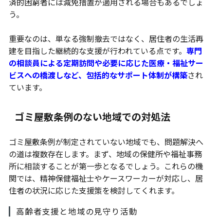
済的困窮者には減免措置が適用される場合もあるでしょ
う。
重要なのは、単なる強制撤去ではなく、居住者の生活再
建を目指した継続的な支援が行われている点です。
専門
の相談員による定期訪問や必要に応じた医療・福祉サー
ビスへの橋渡しなど、包括的なサポート体制が構築
され
ています。
ゴミ屋敷条例のない地域での対処法
ゴミ屋敷条例が制定されていない地域でも、問題解決へ
の道は複数存在します。まず、地域の保健所や福祉事務
所に相談することが第一歩となるでしょう。これらの機
関では、精神保健福祉士やケースワーカーが対応し、居
住者の状況に応じた支援策を検討してくれます。
高齢者支援と地域の見守り活動