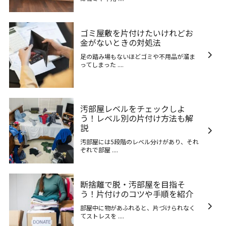
ゴミ屋敷を片付けたいけれどお
金がないときの対処法
足の踏み場もないほどゴミや不用品が溜ま
ってしまった ....
汚部屋レベルをチェックしよ
う！レベル別の片付け方法も解
説
汚部屋には5段階のレベル分けがあり、それ
ぞれで部屋 ....
断捨離で脱・汚部屋を目指そ
う！片付けのコツや手順を紹介
部屋中に物があふれると、片づけられなく
てストレスを ....