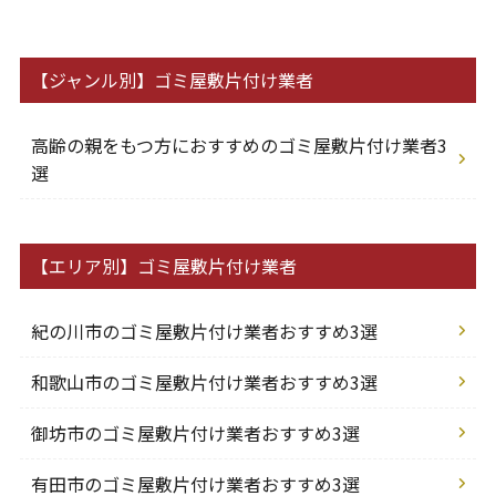
【ジャンル別】ゴミ屋敷片付け業者
高齢の親をもつ方におすすめのゴミ屋敷片付け業者3
選
【エリア別】ゴミ屋敷片付け業者
紀の川市のゴミ屋敷片付け業者おすすめ3選
和歌山市のゴミ屋敷片付け業者おすすめ3選
御坊市のゴミ屋敷片付け業者おすすめ3選
有田市のゴミ屋敷片付け業者おすすめ3選