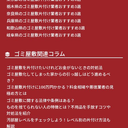
栃木県のゴミ屋敷片付け業者おすすめ3選
奈良県のゴミ屋敷片付け業者おすすめ3選
兵庫県のゴミ屋敷片付け業者おすすめ3選
和歌山県のゴミ屋敷片付け業者おすすめ3選
岐阜県のゴミ屋敷片付け業者おすすめ3選
ゴミ屋敷関連コラム
ゴミ屋敷を片付けたいけれどお金がないときの対処法
ゴミ屋敷化してしまった家からの引っ越しはどう進めるべ
き？
ゴミ屋敷片付けに100万円かかる？料金相場や悪徳業者の見
極め方とは
ゴミ屋敷に関する法律や条例はある？
ものを捨てられない人の特徴とは？不用品を手放すコツや
対処法を紹介
汚部屋レベルをチェックしよう！レベル別の片付け方法も
解説