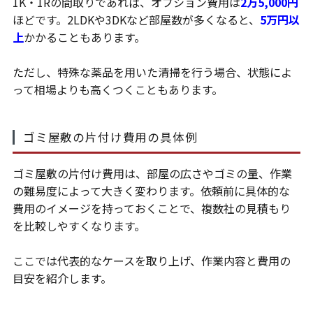
1K・1Rの間取りであれば、オプション費用は
2万5,000円
ほどです。2LDKや3DKなど部屋数が多くなると、
5万円以
上
かかることもあります。
ただし、特殊な薬品を用いた清掃を行う場合、状態によ
って相場よりも高くつくこともあります。
ゴミ屋敷の片付け費用の具体例
ゴミ屋敷の片付け費用は、部屋の広さやゴミの量、作業
の難易度によって大きく変わります。依頼前に具体的な
費用のイメージを持っておくことで、複数社の見積もり
を比較しやすくなります。
ここでは代表的なケースを取り上げ、作業内容と費用の
目安を紹介します。