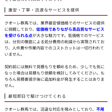
激安・丁寧・迅速なサービスを提供
クオーレ群馬では、業界最安値価格でのサービスの提供
に挑戦しており、
低価格でありながら高品質なサービス
を受けられる点
が大きな魅力です。低価格でのサービス
は、分別の徹底による処分費用の削減から実現されてお
り、人件費や作業内容でのコストカットは一切行われて
いません。
契約前には無料で見積もりを頼めるため、少しでも気に
なった場合は見積もり依頼を検討してみてください。も
ちろん見積書提示後に追加料金が発生することはありま
せん。
最短即日で駆けつけてくれる
クオーレ群馬では、迅速な対応を強みとしており、
不用