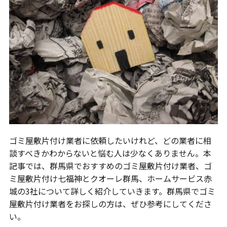
ゴミ屋敷片付け業者に依頼したいけれど、どの業者に相
談すべきかわからないと悩む人は少なくありません。本
記事では、群馬県でおすすめのゴミ屋敷片付け業者、ゴ
ミ屋敷片付け七福神とクオーレ群馬、ホームサービス赤
城の3社について詳しく紹介していきます。群馬県でゴミ
屋敷片付け業者をお探しの方は、ぜひ参考にしてくださ
い。