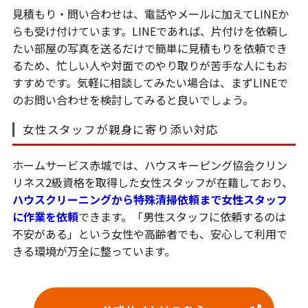
見積もり・問い合わせは、電話やメールに加えてLINEか
らも受け付けています。LINEであれば、片付けを依頼し
たい部屋の写真を送るだけで簡単に見積もりを依頼でき
るため、忙しい人や対面でのやり取りが苦手な人にもお
すすめです。気軽に相談してみたい場合は、まずLINEで
のお問い合わせを検討してみると良いでしょう。
女性スタッフが親身に寄り添い対応
ホームサービス赤城では、ハウスキーピング協会クリン
リネス2級資格を取得した女性スタッフが在籍しており、
ハウスクリーニングから特殊清掃依頼まで女性スタッフ
に作業を依頼
できます。「男性スタッフに依頼するのは
不安がある」という女性や高齢者でも、安心して利用で
きる環境が万全に整っています。