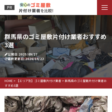
群馬県のゴミ屋敷片付け業者おすすめ
3選
公開日:2025/09/27
最終更新日:2026/04/22
HOME
>
【エリア別】ゴミ屋敷片付け業者
>
群馬県のゴミ屋敷片付け業者お
すすめ3選