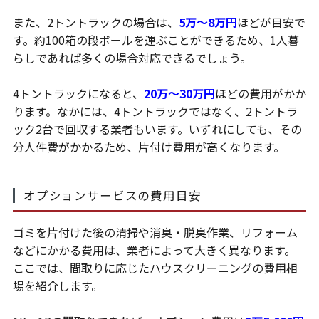
また、2トントラックの場合は、
5万～8万円
ほどが目安で
す。約100箱の段ボールを運ぶことができるため、1人暮
らしであれば多くの場合対応できるでしょう。
4トントラックになると、
20万～30万円
ほどの費用がかか
ります。なかには、4トントラックではなく、2トントラ
ック2台で回収する業者もいます。いずれにしても、その
分人件費がかかるため、片付け費用が高くなります。
オプションサービスの費用目安
ゴミを片付けた後の清掃や消臭・脱臭作業、リフォーム
などにかかる費用は、業者によって大きく異なります。
ここでは、間取りに応じたハウスクリーニングの費用相
場を紹介します。