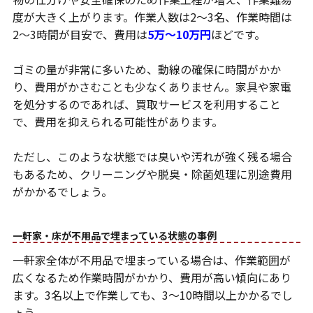
度が大きく上がります。作業人数は2〜3名、作業時間は
2〜3時間が目安で、費用は
5万〜10万円
ほどです。
ゴミの量が非常に多いため、動線の確保に時間がかか
り、費用がかさむことも少なくありません。家具や家電
を処分するのであれば、買取サービスを利用すること
で、費用を抑えられる可能性があります。
ただし、このような状態では臭いや汚れが強く残る場合
もあるため、クリーニングや脱臭・除菌処理に別途費用
がかかるでしょう。
一軒家・床が不用品で埋まっている状態の事例
一軒家全体が不用品で埋まっている場合は、作業範囲が
広くなるため作業時間がかかり、費用が高い傾向にあり
ます。3名以上で作業しても、3～10時間以上かかるでし
ょう。