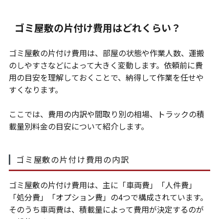
ゴミ屋敷の片付け費用はどれくらい？
ゴミ屋敷の片付け費用は、部屋の状態や作業人数、運搬
のしやすさなどによって大きく変動します。依頼前に費
用の目安を理解しておくことで、納得して作業を任せや
すくなります。
ここでは、費用の内訳や間取り別の相場、トラックの積
載量別料金の目安について紹介します。
ゴミ屋敷の片付け費用の内訳
ゴミ屋敷の片付け費用は、主に「車両費」「人件費」
「処分費」「オプション費」の4つで構成されています。
そのうち車両費は、積載量によって費用が決定するのが