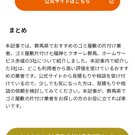
公式サイトはこちら
まとめ
本記事では、群馬県でおすすめのゴミ屋敷の片付け業
者、ゴミ屋敷片付け七福神とクオーレ群馬、ホームサー
ビス赤城の3社について紹介しました。本記事内で紹介し
た3社は、どこも利用者から高い評価を受けているおすす
めの業者です。公式サイトから見積もりや相談を受け付
けているので、少しでも気になった方は、見積もりや相
談の依頼を検討してみてください。本記事が、群馬県で
ゴミ屋敷の片付け業者をお探しの方のお役に立てれば幸
いです。