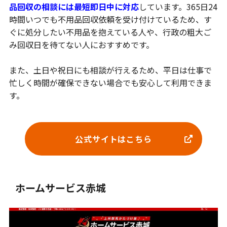
品回収の相談には最短即日中に対応
しています。365日24
時間いつでも不用品回収依頼を受け付けているため、す
ぐに処分したい不用品を抱えている人や、行政の粗大ご
み回収日を待てない人におすすめです。
また、土日や祝日にも相談が行えるため、平日は仕事で
忙しく時間が確保できない場合でも安心して利用できま
す。
公式サイトはこちら
ホームサービス赤城