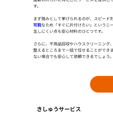
す。
まず強みとして挙げられるのが、スピード
可能
なため「すぐに片付けたい」というニ
生しにくい点も安心材料のひとつです。
さらに、不用品回収やハウスクリーニング
整えるところまで一括で任せることができ
ない場合でも安心して依頼できるでしょう
きしゅうサービス