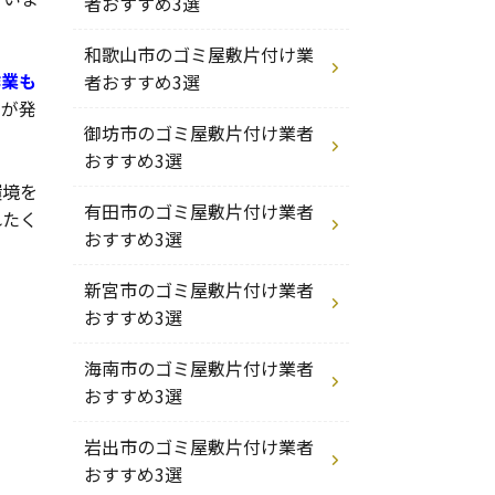
者おすすめ3選
和歌山市のゴミ屋敷片付け業
作業も
者おすすめ3選
用が発
御坊市のゴミ屋敷片付け業者
おすすめ3選
環境を
有田市のゴミ屋敷片付け業者
れたく
おすすめ3選
新宮市のゴミ屋敷片付け業者
おすすめ3選
海南市のゴミ屋敷片付け業者
おすすめ3選
岩出市のゴミ屋敷片付け業者
おすすめ3選