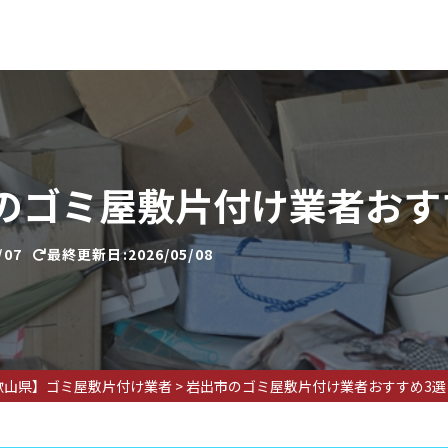
のゴミ屋敷片付け業者おす
/07
最終更新日:2026/05/08
歌山県】ゴミ屋敷片付け業者
>
岩出市のゴミ屋敷片付け業者おすすめ3選