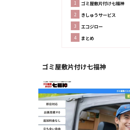
ゴミ屋敷片付け七福神
きしゅうサービス
エコジロー
まとめ
ゴミ屋敷片付け七福神