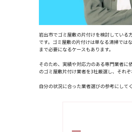
岩出市でゴミ屋敷の片付けを検討している
です。ゴミ屋敷の片付けは単なる清掃では
まで必要になるケースもあります。
そのため、実績や対応力のある専門業者に
のゴミ屋敷片付け業者を3社厳選し、それぞ
自分の状況に合った業者選びの参考にして