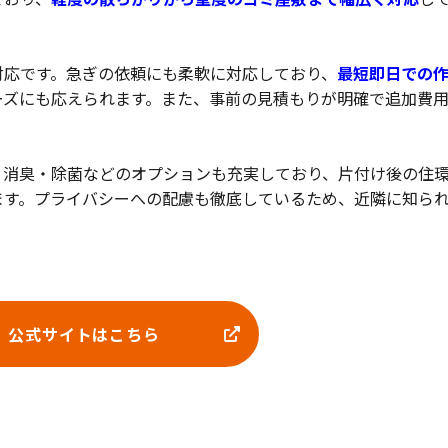
対応です。急ぎの依頼にも柔軟に対応しており、
最短即日での
ーズにも応えられます。また、事前の見積もりが明確で追加費
、消臭・除菌などのオプションも充実しており、片付け後の住
ます。プライバシーへの配慮も徹底しているため、近隣に知ら
。
公式サイトはこちら