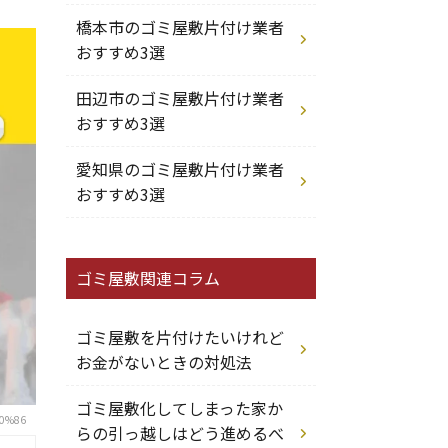
橋本市のゴミ屋敷片付け業者
おすすめ3選
田辺市のゴミ屋敷片付け業者
おすすめ3選
愛知県のゴミ屋敷片付け業者
おすすめ3選
ゴミ屋敷関連コラム
ゴミ屋敷を片付けたいけれど
お金がないときの対処法
ゴミ屋敷化してしまった家か
0%86
らの引っ越しはどう進めるべ