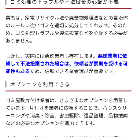
ゴミ処理のトラブルや不法投棄の心配が不要
業者は、家電リサイクル法や廃棄物処理法などの自治体
のルールに従いゴミを適切に処分してくれます。そのた
め、ゴミ処理トラブルや違法投棄などを心配する必要が
ありません。
しかし、実際には悪徳業者も存在します。
悪徳業者に依
頼して不法投棄された場合は、依頼者が罰則を受ける可
能性もある
ため、信頼できる業者選びが重要です。
オプションを利用できる
ゴミ屋敷片付け業者は、さまざまなオプションを用意し
ています。片付けを業者に依頼することで、ハウスクリ
ーニングや消臭・除菌、害虫駆除、遺品整理、品物捜索
などの必要なオプションを追加できます。