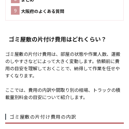
大阪府のよくある質問
ゴミ屋敷の片付け費用はどれくらい？
ゴミ屋敷の片付け費用は、部屋の状態や作業人数、運搬
のしやすさなどによって大きく変動します。依頼前に費
用の目安を理解しておくことで、納得して作業を任せや
すくなります。
ここでは、費用の内訳や間取り別の相場、トラックの積
載量別料金の目安について紹介します。
ゴミ屋敷の片付け費用の内訳