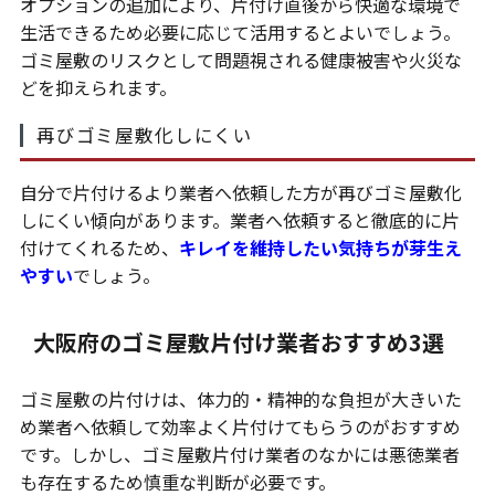
オプションの追加により、片付け直後から快適な環境で
生活できるため必要に応じて活用するとよいでしょう。
ゴミ屋敷のリスクとして問題視される健康被害や火災な
どを抑えられます。
再びゴミ屋敷化しにくい
自分で片付けるより業者へ依頼した方が再びゴミ屋敷化
しにくい傾向があります。業者へ依頼すると徹底的に片
付けてくれるため、
キレイを維持したい気持ちが芽生え
やすい
でしょう。
大阪府のゴミ屋敷片付け業者おすすめ3選
ゴミ屋敷の片付けは、体力的・精神的な負担が大きいた
め業者へ依頼して効率よく片付けてもらうのがおすすめ
です。しかし、ゴミ屋敷片付け業者のなかには悪徳業者
も存在するため慎重な判断が必要です。