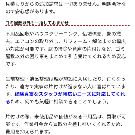
見積もりからの追加請求は一切ありません。明朗会計な
ので安心感があります。
ゴミ屋敷以外も一括しておまかせ
不用品回収やハウスクリーニング、仏壇供養、畳の撤
去、エアコンの取り外し、リフォーム・解体までの幅広
い対応が可能です。庭の掃除や倉庫の片付けなど、ゴミ
屋敷以外の困り事もまとめて引き受けてくれるため安心
です。
生前整理・遺品整理は親が施設に入居したり、亡くなっ
たり、遠方で実家の片付けが進まない人に喜ばれていま
す。
経験豊富なスタッフが幅広いニーズに対応してくれ
る
ため、何でも気軽に相談できることでしょう。
片付けの際、未使用品や価値がある不用品は、買取が可
能です。作業料金から買取分を差し引いてくれるため、
費用を抑えられます。