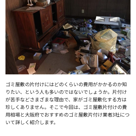
ゴミ屋敷の片付けにはどのくらいの費用がかかるのか知
りたい、という人も多いのではないでしょうか。片付け
が苦手などさまざまな理由で、家がゴミ屋敷化する方は
珍しくありません。そこで今回は、ゴミ屋敷片付けの費
用相場と大阪府でおすすめのゴミ屋敷片付け業者3社につ
いて詳しく紹介します。