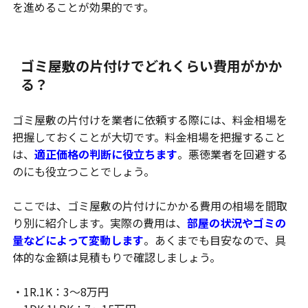
を進めることが効果的です。
ゴミ屋敷の片付けでどれくらい費用がかか
る？
ゴミ屋敷の片付けを業者に依頼する際には、料金相場を
把握しておくことが大切です。料金相場を把握すること
は、
適正価格の判断に役立ちます
。悪徳業者を回避する
のにも役立つことでしょう。
ここでは、ゴミ屋敷の片付けにかかる費用の相場を間取
り別に紹介します。実際の費用は、
部屋の状況やゴミの
量などによって変動します
。あくまでも目安なので、具
体的な金額は見積もりで確認しましょう。
・1R.1K：3～8万円