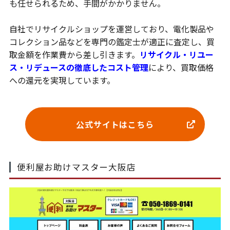
も任せられるため、手間がかかりません。
自社でリサイクルショップを運営しており、電化製品や
コレクション品などを専門の鑑定士が適正に査定し、買
取金額を作業費から差し引きます。
リサイクル・リユー
ス・リデュースの徹底したコスト管理
により、買取価格
への還元を実現しています。
公式サイトはこちら
便利屋お助けマスター大阪店