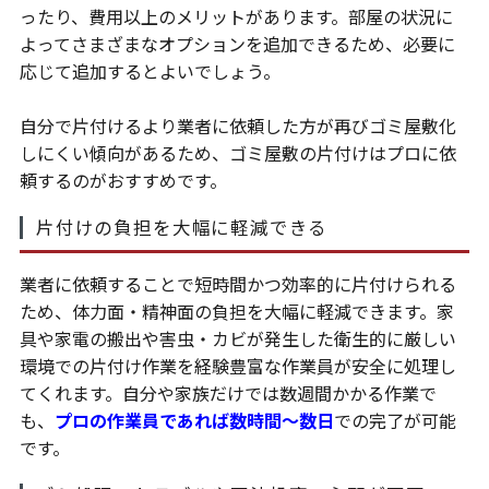
ったり、費用以上のメリットがあります。部屋の状況に
よってさまざまなオプションを追加できるため、必要に
応じて追加するとよいでしょう。
自分で片付けるより業者に依頼した方が再びゴミ屋敷化
しにくい傾向があるため、ゴミ屋敷の片付けはプロに依
頼するのがおすすめです。
片付けの負担を大幅に軽減できる
業者に依頼することで短時間かつ効率的に片付けられる
ため、体力面・精神面の負担を大幅に軽減できます。家
具や家電の搬出や害虫・カビが発生した衛生的に厳しい
環境での片付け作業を経験豊富な作業員が安全に処理し
てくれます。自分や家族だけでは数週間かかる作業で
も、
プロの作業員であれば数時間～数日
での完了が可能
です。