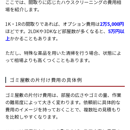
ここでは、間取りに応じたハウスクリーニングの費用相
場を紹介します。
1K・1Rの間取りであれば、オプション費用は
2万5,000円
ほどです。2LDKや3DKなど部屋数が多くなると、
5万円以
上
かかることもあります。
ただし、特殊な薬品を用いた清掃を行う場合、状態によ
って相場よりも高くつくこともあります。
ゴミ屋敷の片付け費用の具体例
ゴミ屋敷の片付け費用は、部屋の広さやゴミの量、作業
の難易度によって大きく変わります。依頼前に具体的な
費用のイメージを持っておくことで、複数社の見積もり
を比較しやすくなります。