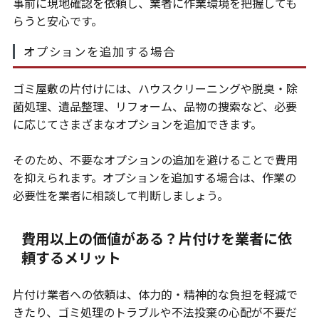
事前に現地確認を依頼し、業者に作業環境を把握しても
らうと安心です。
オプションを追加する場合
ゴミ屋敷の片付けには、ハウスクリーニングや脱臭・除
菌処理、遺品整理、リフォーム、品物の捜索など、必要
に応じてさまざまなオプションを追加できます。
そのため、不要なオプションの追加を避けることで費用
を抑えられます。オプションを追加する場合は、作業の
必要性を業者に相談して判断しましょう。
費用以上の価値がある？片付けを業者に依
頼するメリット
片付け業者への依頼は、体力的・精神的な負担を軽減で
きたり、ゴミ処理のトラブルや不法投棄の心配が不要だ