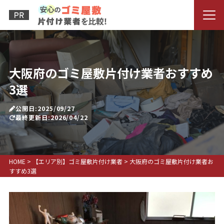
大阪府のゴミ屋敷片付け業者おすすめ
3選
公開日:2025/09/27
最終更新日:2026/04/22
HOME
>
【エリア別】ゴミ屋敷片付け業者
>
大阪府のゴミ屋敷片付け業者お
すすめ3選