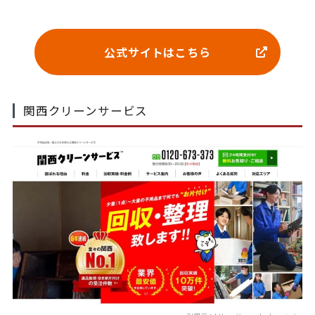
公式サイトはこちら
関西クリーンサービス