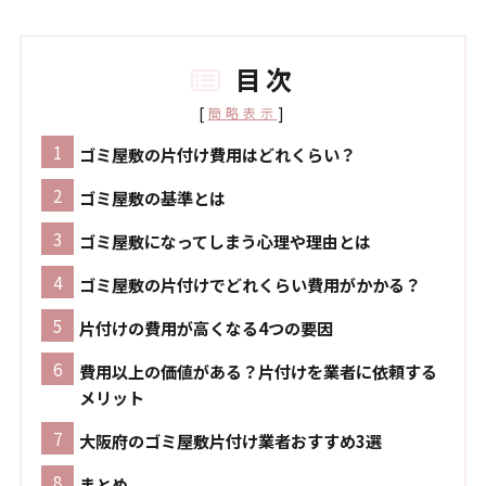
目次
[
]
簡略表示
ゴミ屋敷の片付け費用はどれくらい？
ゴミ屋敷の基準とは
ゴミ屋敷になってしまう心理や理由とは
ゴミ屋敷の片付けでどれくらい費用がかかる？
片付けの費用が高くなる4つの要因
費用以上の価値がある？片付けを業者に依頼する
メリット
大阪府のゴミ屋敷片付け業者おすすめ3選
まとめ