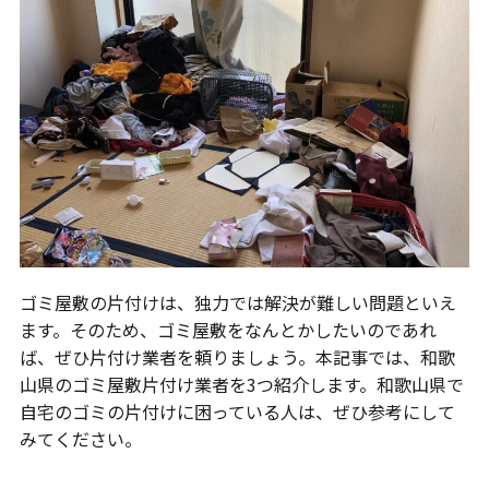
ゴミ屋敷の片付けは、独力では解決が難しい問題といえ
ます。そのため、ゴミ屋敷をなんとかしたいのであれ
ば、ぜひ片付け業者を頼りましょう。本記事では、和歌
山県のゴミ屋敷片付け業者を3つ紹介します。和歌山県で
自宅のゴミの片付けに困っている人は、ぜひ参考にして
みてください。