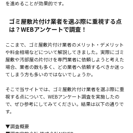
を進めることが効果的です。
ゴミ屋敷片付け業者を選ぶ際に重視する点
は？WEBアンケートで調査！
ここまで、ゴミ屋敷片付け業者のメリット・デメリット
や料金相場などについて解説してきました。実際にゴミ
屋敷や汚部屋の片付けを専門業者に依頼しようと考えた
場合、業者の数も多く、どの業者へ依頼するべきか迷っ
てしまう方も多いのではないでしょうか。
そこで当サイトでは、ゴミ屋敷片付け業者を選ぶ際に重
視する点について、WEBアンケート調査を実施したの
で、ぜひ参考にしてみてください。結果は以下の通りで
す。
▼調査概要