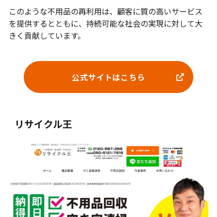
このような不用品の再利用は、顧客に質の高いサービス
を提供するとともに、持続可能な社会の実現に対して大
きく貢献しています。
公式サイトはこちら
リサイクル王