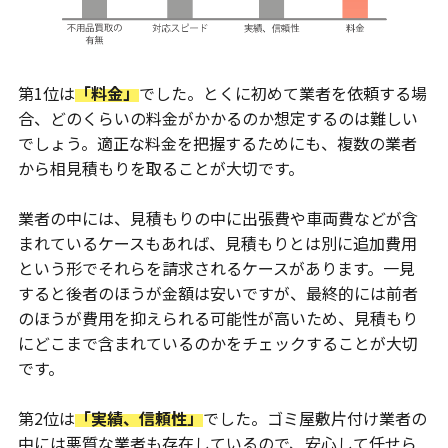
第1位は
「料金」
でした。とくに初めて業者を依頼する場
合、どのくらいの料金がかかるのか想定するのは難しい
でしょう。適正な料金を把握するためにも、複数の業者
から相見積もりを取ることが大切です。
業者の中には、見積もりの中に出張費や車両費などが含
まれているケースもあれば、見積もりとは別に追加費用
という形でそれらを請求されるケースがあります。一見
すると後者のほうが金額は安いですが、最終的には前者
のほうが費用を抑えられる可能性が高いため、見積もり
にどこまで含まれているのかをチェックすることが大切
です。
第2位は
「実績、信頼性」
でした。ゴミ屋敷片付け業者の
中には悪質な業者も存在しているので、安心して任せら