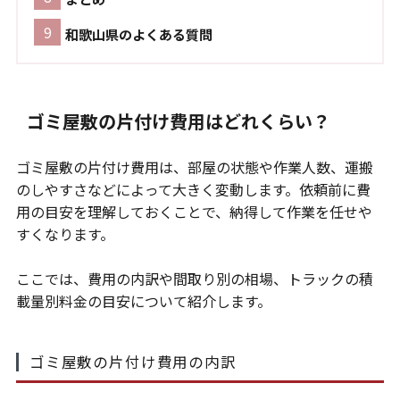
和歌山県のよくある質問
ゴミ屋敷の片付け費用はどれくらい？
ゴミ屋敷の片付け費用は、部屋の状態や作業人数、運搬
のしやすさなどによって大きく変動します。依頼前に費
用の目安を理解しておくことで、納得して作業を任せや
すくなります。
ここでは、費用の内訳や間取り別の相場、トラックの積
載量別料金の目安について紹介します。
ゴミ屋敷の片付け費用の内訳