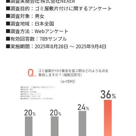
■調査実施会社:株式会社NEXER
■調査目的：ゴミ屋敷片付けに関するアンケート
■調査対象：男女
■調査地域：日本全国
■調査方法：Webアンケート
■有効回答数：789サンプル
■実施期間：2025年8月28日 ～ 2025年9月4日