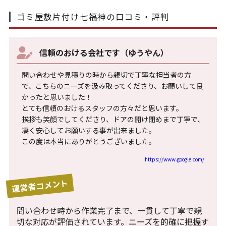
ゴミ屋敷片付け七福神の口コミ・評判
信頼のおける会社です（ゆうやん）
問い合わせや見積りの時から親切で丁寧な担当者の方
で、こちらのニーズを汲み取ってくださり、お願いして良
かったと思いました！
とても信頼のおけるスタッフの方々だと思います。
挨拶も笑顔でしてくださり、ドアの開け閉めまで丁寧で、
凄く安心してお願いする事が出来ました。
この度は本当にありがとうございました。
https://www.google.com/
運営者コメント
問い合わせ時から作業完了まで、一貫して丁寧で親
切な対応が評価されています。ニーズを的確に把握す