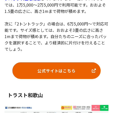
では、1万5,000〜2万5,000円で利用可能です。おおよそ
1.5畳の広さに、高さ1mまで荷物が積めます。
次に「2トントラック」の場合は、6万5,000円〜で対応可
能です。サイズ感としては、おおよそ3畳の広さに高さ
1mまで荷物が積めます。自分たちのニーズに合ったパッ
クを選択することで、より経済的に片付けを行えること
でしょう。
公式サイトはこちら
トラスト和歌山