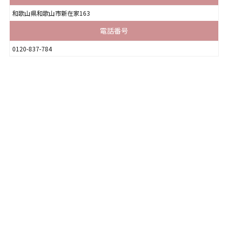
和歌山県和歌山市新在家163
電話番号
0120-837-784