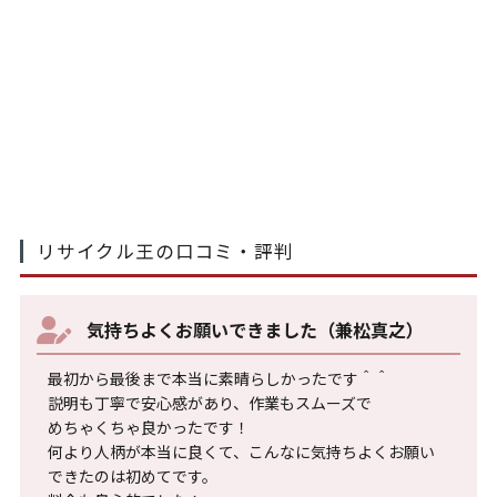
リサイクル王の口コミ・評判
気持ちよくお願いできました（兼松真之）
最初から最後まで本当に素晴らしかったです＾＾
説明も丁寧で安心感があり、作業もスムーズで
めちゃくちゃ良かったです！
何より人柄が本当に良くて、こんなに気持ちよくお願い
できたのは初めてです。