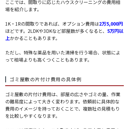
ここでは、間取りに応じたハウスクリーニングの費用相
場を紹介します。
1K・1Rの間取りであれば、オプション費用は
2万5,000円
ほどです。2LDKや3DKなど部屋数が多くなると、
5万円以
上
かかることもあります。
ただし、特殊な薬品を用いた清掃を行う場合、状態によ
って相場よりも高くつくこともあります。
ゴミ屋敷の片付け費用の具体例
ゴミ屋敷の片付け費用は、部屋の広さやゴミの量、作業
の難易度によって大きく変わります。依頼前に具体的な
費用のイメージを持っておくことで、複数社の見積もり
を比較しやすくなります。